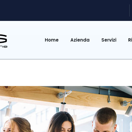
Home
Azienda
Servizi
R