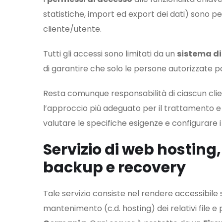
statistiche, import ed export dei dati) sono pe
cliente/utente.
Tutti gli accessi sono limitati da un
sistema di 
di garantire che solo le persone autorizzate p
Resta comunque responsabilità di ciascun clien
l’approccio più adeguato per il trattamento e l
valutare le specifiche esigenze e configurare i
Servizio di web hosting
backup e recovery
Tale servizio consiste nel rendere accessibile 
mantenimento (c.d. hosting) dei relativi file e