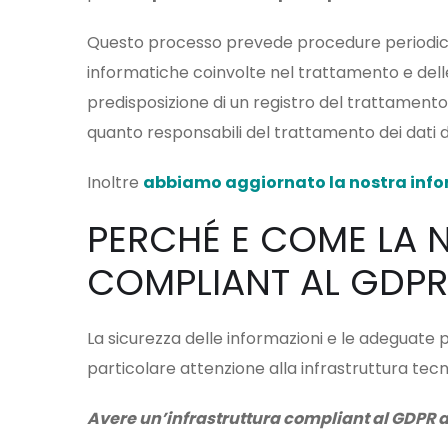
Questo processo prevede procedure periodiche 
informatiche coinvolte nel trattamento e delle 
predisposizione di un registro del trattamento d
quanto responsabili del trattamento dei dati dei
Inoltre
abbiamo aggiornato la nostra infor
PERCHÉ E COME LA N
COMPLIANT AL GDPR
La sicurezza delle informazioni e le adeguate p
particolare attenzione alla infrastruttura tecn
Avere un’infrastruttura compliant al GDPR ai