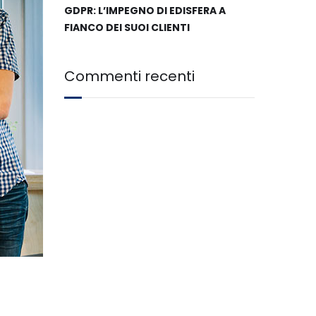
GDPR: L’IMPEGNO DI EDISFERA A
FIANCO DEI SUOI CLIENTI
Commenti recenti