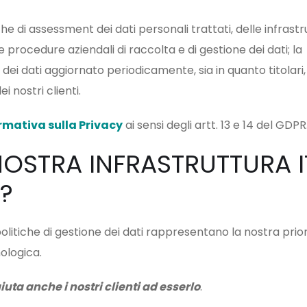
di assessment dei dati personali trattati, delle infrastr
procedure aziendali di raccolta e di gestione dei dati; la
ei dati aggiornato periodicamente, sia in quanto titolari, 
 nostri clienti.
mativa sulla Privacy
ai sensi degli artt. 13 e 14 del GDPR
OSTRA INFRASTRUTTURA I
?
olitiche di gestione dei dati rappresentano la nostra prior
ologica.
uta anche i nostri clienti ad esserlo
.